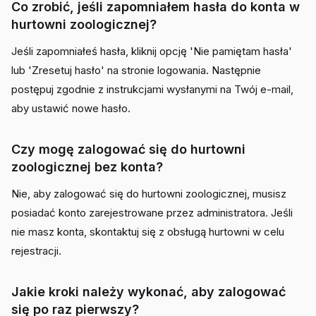
Co zrobić, jeśli zapomniałem hasła do konta w
hurtowni zoologicznej?
Jeśli zapomniałeś hasła, kliknij opcję 'Nie pamiętam hasła'
lub 'Zresetuj hasło' na stronie logowania. Następnie
postępuj zgodnie z instrukcjami wysłanymi na Twój e-mail,
aby ustawić nowe hasło.
Czy mogę zalogować się do hurtowni
zoologicznej bez konta?
Nie, aby zalogować się do hurtowni zoologicznej, musisz
posiadać konto zarejestrowane przez administratora. Jeśli
nie masz konta, skontaktuj się z obsługą hurtowni w celu
rejestracji.
Jakie kroki należy wykonać, aby zalogować
się po raz pierwszy?