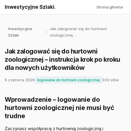
Inwestycyjne Szlaki
.
Strona główna
Inwestycyjne
Jak zalogować się do hurtowni
/
Szlaki
zoologicznej …
Jak zalogować się do hurtowni
zoologicznej – instrukcja krok po kroku
dla nowych użytkowników
6 czerwca 2026
933 słów
logowanie do hurtowni zoologicznej
Wprowadzenie – logowanie do
hurtowni zoologicznej nie musi być
trudne
Zaczynasz współpracę z hurtownią zoologiczną i