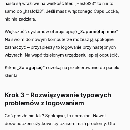
hasła są wrażliwe na wielkość liter. „Hasło123” to nie to
samo co „hasło123”. Jeśli masz włączonego Caps Locka,
nic nie zadziała.
Większość systemów oferuje opcję
„Zapamiętaj mnie”
.
Na swoim domowym komputerze możesz ją spokojnie
zaznaczyć – przyspieszy to logowanie przy następnych
wizytach. Na współdzielonym urządzeniu lepiej odpuścić.
Kliknij
„Zaloguj się”
i czekaj na przekierowanie do panelu
klienta.
Krok 3 – Rozwiązywanie typowych
problemów z logowaniem
Coś poszło nie tak? Spokojnie, to normalne. Nawet
doświadczeni użytkownicy czasem mają problemy. Oto