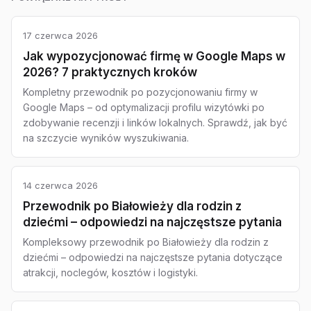
17 czerwca 2026
Jak wypozycjonować firmę w Google Maps w
2026? 7 praktycznych kroków
Kompletny przewodnik po pozycjonowaniu firmy w
Google Maps – od optymalizacji profilu wizytówki po
zdobywanie recenzji i linków lokalnych. Sprawdź, jak być
na szczycie wyników wyszukiwania.
14 czerwca 2026
Przewodnik po Białowieży dla rodzin z
dziećmi – odpowiedzi na najczęstsze pytania
Kompleksowy przewodnik po Białowieży dla rodzin z
dziećmi – odpowiedzi na najczęstsze pytania dotyczące
atrakcji, noclegów, kosztów i logistyki.