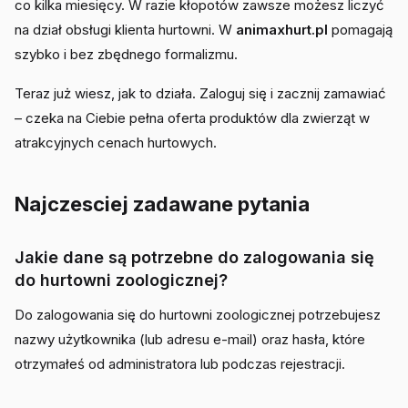
co kilka miesięcy. W razie kłopotów zawsze możesz liczyć
na dział obsługi klienta hurtowni. W
animaxhurt.pl
pomagają
szybko i bez zbędnego formalizmu.
Teraz już wiesz, jak to działa. Zaloguj się i zacznij zamawiać
– czeka na Ciebie pełna oferta produktów dla zwierząt w
atrakcyjnych cenach hurtowych.
Najczesciej zadawane pytania
Jakie dane są potrzebne do zalogowania się
do hurtowni zoologicznej?
Do zalogowania się do hurtowni zoologicznej potrzebujesz
nazwy użytkownika (lub adresu e-mail) oraz hasła, które
otrzymałeś od administratora lub podczas rejestracji.