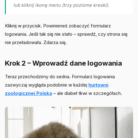
lub kliknij ikonę menu (trzy poziome kreski).
Kliknij w przycisk. Powinieneś zobaczyć formularz
logowania. Jeśli tak się nie stało – sprawdź, czy strona się
nie przeładowała. Zdarza się.
Krok 2 – Wprowadź dane logowania
Teraz przechodzimy do sedna. Formularz logowania
zazwyczaj wygląda podobnie w każdej
hurtowni
zoologicznej Polska
– ale diabeł tkwi w szczegółach.