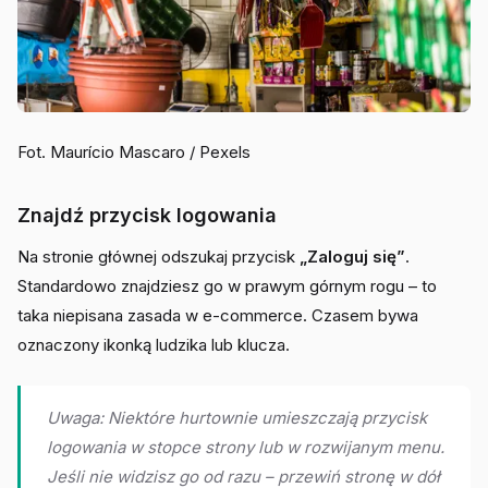
Fot. Maurício Mascaro / Pexels
Znajdź przycisk logowania
Na stronie głównej odszukaj przycisk
„Zaloguj się”
.
Standardowo znajdziesz go w prawym górnym rogu – to
taka niepisana zasada w e-commerce. Czasem bywa
oznaczony ikonką ludzika lub klucza.
Uwaga: Niektóre hurtownie umieszczają przycisk
logowania w stopce strony lub w rozwijanym menu.
Jeśli nie widzisz go od razu – przewiń stronę w dół