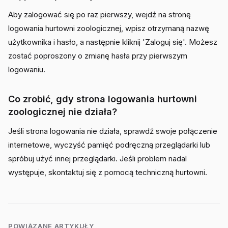
Aby zalogować się po raz pierwszy, wejdź na stronę
logowania hurtowni zoologicznej, wpisz otrzymaną nazwę
użytkownika i hasło, a następnie kliknij 'Zaloguj się'. Możesz
zostać poproszony o zmianę hasła przy pierwszym
logowaniu.
Co zrobić, gdy strona logowania hurtowni
zoologicznej nie działa?
Jeśli strona logowania nie działa, sprawdź swoje połączenie
internetowe, wyczyść pamięć podręczną przeglądarki lub
spróbuj użyć innej przeglądarki. Jeśli problem nadal
występuje, skontaktuj się z pomocą techniczną hurtowni.
POWIĄZANE ARTYKUŁY