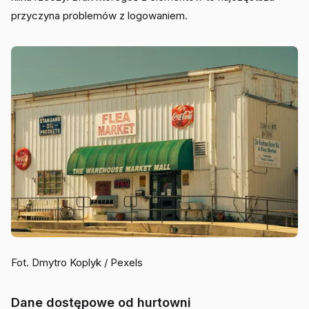
przyczyna problemów z logowaniem.
Fot. Dmytro Koplyk / Pexels
Dane dostępowe od hurtowni