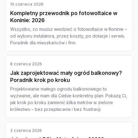
10 czerwca 2026
Kompletny przewodnik po fotowoltaice w
Koninie: 2026
Wszystko, co musisz wiedzieć o fotowoltaice w Koninie –
od wyboru instalatora, przez koszty, po dotacje i serwis.
Poradnik dla mieszkańców i firm.
8 czerwca 2026
Jak zaprojektować mały ogród balkonowy?
Poradnik krok po kroku
Projektowanie małego ogrodu balkonowego to
wyzwanie, ale mam dla Ciebie konkretny plan. Pokażę Ci,
jak krok po kroku zamienić kilka metrów w zielone
królestwo – bez przepłacania i bez frustracji.
3 czerwca 2026