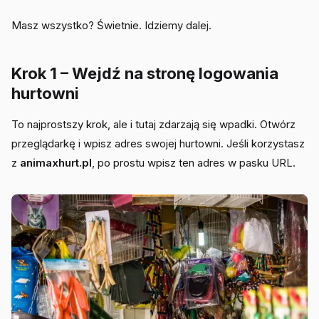
Masz wszystko? Świetnie. Idziemy dalej.
Krok 1 – Wejdź na stronę logowania
hurtowni
To najprostszy krok, ale i tutaj zdarzają się wpadki. Otwórz
przeglądarkę i wpisz adres swojej hurtowni. Jeśli korzystasz
z
animaxhurt.pl
, po prostu wpisz ten adres w pasku URL.