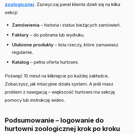
zoologicznej
. Zazwyczaj panel klienta dzieli się na kilka
sekcji:
Zamówienia
– historia i status bieżących zamówień.
Faktury
– do pobrania lub wydruku.
Ulubione produkty
– lista rzeczy, które zamawiasz
regularnie.
Katalog
– pełna oferta hurtowni.
Poświęć 10 minut na kliknięcie po każdej zakładce.
Zobaczysz, jak intuicyjnie działa system. A jeśli masz
problem z nawigacją – większość hurtowni ma sekcję
pomocy lub instrukcję wideo.
Podsumowanie – logowanie do
hurtowni zoologicznej krok po kroku